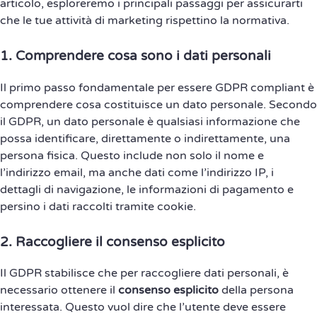
articolo, esploreremo i principali passaggi per assicurarti
che le tue attività di marketing rispettino la normativa.
1.
Comprendere cosa sono i dati personali
Il primo passo fondamentale per essere GDPR compliant è
comprendere cosa costituisce un dato personale. Secondo
il GDPR, un dato personale è qualsiasi informazione che
possa identificare, direttamente o indirettamente, una
persona fisica. Questo include non solo il nome e
l’indirizzo email, ma anche dati come l’indirizzo IP, i
dettagli di navigazione, le informazioni di pagamento e
persino i dati raccolti tramite cookie.
2.
Raccogliere il consenso esplicito
Il GDPR stabilisce che per raccogliere dati personali, è
necessario ottenere il
consenso esplicito
della persona
interessata. Questo vuol dire che l’utente deve essere