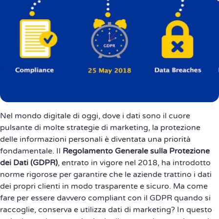
Nel mondo digitale di oggi, dove i dati sono il cuore
pulsante di molte strategie di marketing, la protezione
delle informazioni personali è diventata una priorità
fondamentale. Il
Regolamento Generale sulla Protezione
dei Dati (GDPR)
, entrato in vigore nel 2018, ha introdotto
norme rigorose per garantire che le aziende trattino i dati
dei propri clienti in modo trasparente e sicuro. Ma come
fare per essere davvero compliant con il GDPR quando si
raccoglie, conserva e utilizza dati di marketing? In questo