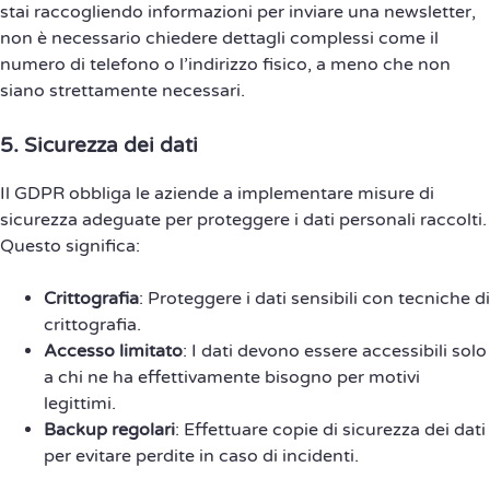
stai raccogliendo informazioni per inviare una newsletter,
non è necessario chiedere dettagli complessi come il
numero di telefono o l’indirizzo fisico, a meno che non
siano strettamente necessari.
5.
Sicurezza dei dati
Il GDPR obbliga le aziende a implementare misure di
sicurezza adeguate per proteggere i dati personali raccolti.
Questo significa:
Crittografia
: Proteggere i dati sensibili con tecniche di
crittografia.
Accesso limitato
: I dati devono essere accessibili solo
a chi ne ha effettivamente bisogno per motivi
legittimi.
Backup regolari
: Effettuare copie di sicurezza dei dati
per evitare perdite in caso di incidenti.