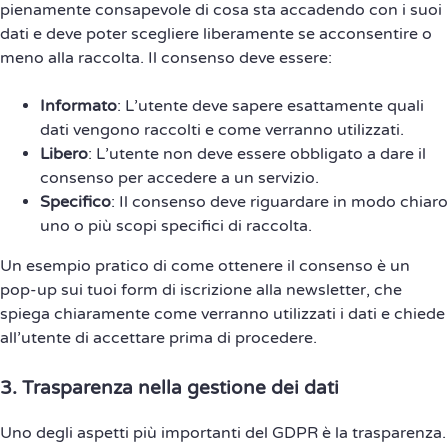
pienamente consapevole di cosa sta accadendo con i suoi
dati e deve poter scegliere liberamente se acconsentire o
meno alla raccolta. Il consenso deve essere:
Informato
: L’utente deve sapere esattamente quali
dati vengono raccolti e come verranno utilizzati.
Libero
: L’utente non deve essere obbligato a dare il
consenso per accedere a un servizio.
Specifico
: Il consenso deve riguardare in modo chiaro
uno o più scopi specifici di raccolta.
Un esempio pratico di come ottenere il consenso è un
pop-up sui tuoi form di iscrizione alla newsletter, che
spiega chiaramente come verranno utilizzati i dati e chiede
all’utente di accettare prima di procedere.
3.
Trasparenza nella gestione dei dati
Uno degli aspetti più importanti del GDPR è la trasparenza.