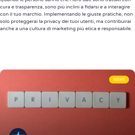
cura e trasparenza, sono più inclini a fidarsi e a interagire
con il tuo marchio. Implementando le giuste pratiche, non
solo proteggerai la privacy dei tuoi utenti, ma contribuirai
anche a una cultura di marketing più etica e responsabile.
NEWS