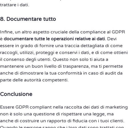
trattare i dati.
8.
Documentare tutto
Infine, un altro aspetto cruciale della compliance al GDPR
è
documentare tutte le operazioni relative ai dati
. Devi
essere in grado di fornire una traccia dettagliata di come
raccogli, utilizzi, proteggi e conservi i dati, e di come ottieni
il consenso degli utenti. Questo non solo ti aiuta a
mantenere un buon livello di trasparenza, ma ti permette
anche di dimostrare la tua conformità in caso di audit da
parte delle autorità competenti.
Conclusione
Essere GDPR compliant nella raccolta dei dati di marketing
non è solo una questione di rispettare una legge, ma
anche di costruire un rapporto di fiducia con i tuoi clienti.
Quando le persone sanno che i loro dati sono trattati con