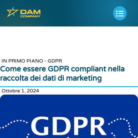
IN PRIMO PIANO -
GDPR
Come essere GDPR compliant nella
raccolta dei dati di marketing
Ottobre 1, 2024