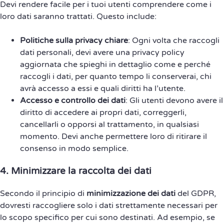
Devi rendere facile per i tuoi utenti comprendere come i
loro dati saranno trattati. Questo include:
Politiche sulla privacy chiare
: Ogni volta che raccogli
dati personali, devi avere una privacy policy
aggiornata che spieghi in dettaglio come e perché
raccogli i dati, per quanto tempo li conserverai, chi
avrà accesso a essi e quali diritti ha l’utente.
Accesso e controllo dei dati
: Gli utenti devono avere il
diritto di accedere ai propri dati, correggerli,
cancellarli o opporsi al trattamento, in qualsiasi
momento. Devi anche permettere loro di ritirare il
consenso in modo semplice.
4.
Minimizzare la raccolta dei dati
Secondo il principio di
minimizzazione dei dati
del GDPR,
dovresti raccogliere solo i dati strettamente necessari per
lo scopo specifico per cui sono destinati. Ad esempio, se