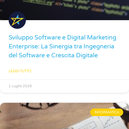
Sviluppo Software e Digital Marketing
Enterprise: La Sinergia tra Ingegneria
del Software e Crescita Digitale
LEGGI TUTTO
1 Luglio 2026
INFORMATICA