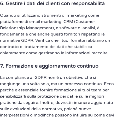
6.
Gestire i dati dei clienti con responsabilità
Quando si utilizzano strumenti di marketing come
piattaforme di email marketing, CRM (Customer
Relationship Management), e software di analisi, è
fondamentale che anche questi fornitori rispettino le
normative GDPR. Verifica che i tuoi fornitori abbiano un
contratto di trattamento dei dati che stabilisca
chiaramente come gestiranno le informazioni raccolte.
7.
Formazione e aggiornamento continuo
La compliance al GDPR non è un obiettivo che si
raggiunge una volta sola, ma un processo continuo. Ecco
perché è essenziale fornire formazione ai tuoi team per
sensibilizzarli sulla protezione dei dati e sulle migliori
pratiche da seguire. Inoltre, dovresti rimanere aggiornato
sulle evoluzioni della normativa, poiché nuove
interpretazioni o modifiche possono influire su come devi