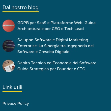
Dal nostro blog
GDPR per SaaS e Piattaforme Web: Guida
Architetturale per CEO e Tech Lead
Sviluppo Software e Digital Marketing
Enterprise: La Sinergia tra Ingegneria del
Software e Crescita Digitale
Debito Tecnico ed Economia del Software:
Guida Strategica per Founder e CTO
Link utili
Privacy Policy